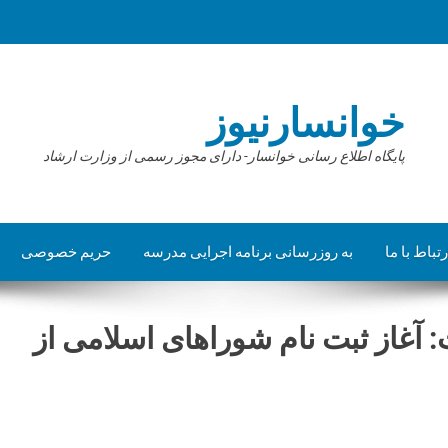
خوانسارنیوز
پایگاه اطلاع رسانی خوانسار- دارای مجوز رسمی از وزارت ارشاد
رتباط با ما
به روزرسانی برنامه اجرایی مدرسه
حریم خصوصی
تاد انتخابات: آغاز ثبت نام شوراهای اسلامی از