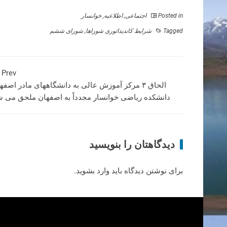
Posted in
اجتماعی
,
اطلاعیه
,
خوانسار
Tagged
شرایط کاندیداتوری شوراها
,
شورای ششم
Prev
الحاق ۳ مرکز آموزش عالی به دانشگاههای مادر اصفه
دانشکده ریاضی خوانسار مجدداً به اصفهان ملحق می 
دیدگاهتان را بنویسید
برای نوشتن دیدگاه باید
وارد بشوید
.