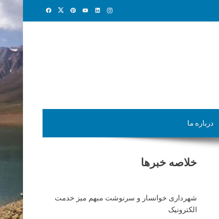
درباره ما
خلاصه خبرها
شهرداری خوانسار و سرنوشت مبهم میز خدمت
الکترونیک