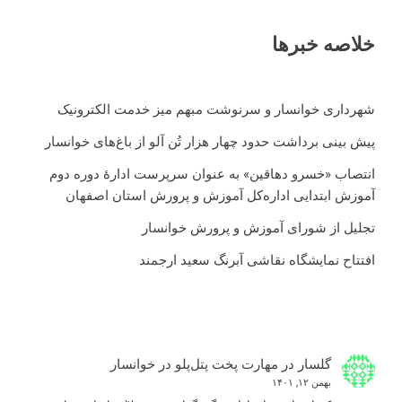
خلاصه خبرها
شهرداری خوانسار و سرنوشت مبهم میز خدمت الکترونیک
پیش بینی برداشت حدود چهار هزار تُن آلو از باغ‌های خوانسار
انتصاب «خسرو دهاقین» به عنوان سرپرست ادارۀ دوره دوم
آموزش ابتدایی اداره‌کل آموزش و پرورش استان اصفهان
تجلیل از شورای آموزش و پرورش خوانسار
افتتاح نمایشگاه نقاشی آبرنگ سعید ارجمند
گلسار
در
مهارت پخت پتل‌پلو در خوانسار
بهمن ۱۲, ۱۴۰۱