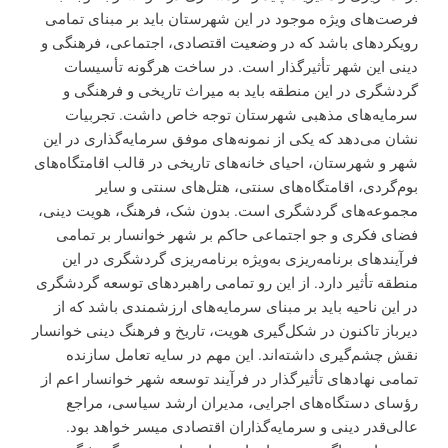
فرصت‌های ویژه موجود در این شهرستان باید بر مبنای تمامی
رویکردهای باشد که در وضعیت اقتصادی، اجتماعی، فرهنگی و
دینی این شهر تأثیرگذار است. در ساخت هرگونه تأسیسات
گردشگری در این منطقه باید به میراث تاریخی و فرهنگی و
سرمایه‌های مذهبی شهرستان توجه خاص داشت. تجربیات
نشان می‌دهد که یکی از نمونه‌های موفق سرمایه‌گذاری در این
شهر و شهرستان، احیای خانه‌های تاریخی در قالب اقامتگاه‌های
بوم‌گردی، اقامتگاه‌های سنتی، هتل‌های سنتی و سایر
مجموعه‌های گردشگری است. بدون شک، فرهنگ، هویت دینی،
فضای فکری و جو اجتماعی حاکم بر شهر خوانسار بر تمامی
فرآیندهای برنامه‌ریزی به‌ویژه برنامه‌ریزی گردشگری در این
منطقه تأثیر دارد. از این رو تمامی راهبردهای توسعه گردشگری
در این ناحیه باید بر مبنای سرمایه‌های ارزشمندی باشد که از
دیرباز تاکنون در شکل‌گیری هویت، تاریخ و فرهنگ دینی خوانسار
نقش چشم‌گیری داشته‌اند. این مهم در سایه تعامل سازنده
تمامی نهادهای تأثیرگذار در فرآیند توسعه شهر خوانسار اعم از
رؤسای دستگاه‌های اجرایی، مدیران ارشد سیاسی، مراجع
عالی‌قدر دینی و سرمایه‌گذاران اقتصادی میسر خواهد بود.