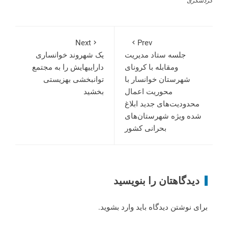
گردشگری
Next
Prev
جلسه ستاد مدیریت
یک شهروند خوانساری
ومقابله با کرونای
داراییهایش را به مجتمع
شهرستان خوانسار با
توانبخشی بهزیستی
محوریت اعمال
بخشید
محدودیت‌های جدید ابلاغ
شده ویژه شهرستان‌های
بحرانی کشور
دیدگاهتان را بنویسید
برای نوشتن دیدگاه باید
وارد بشوید
.