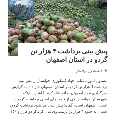
پیش بینی برداشت ۴ هزار تن
گردو در استان اصفهان
اقتصادی
,
خوانسار
مسئول امور باغبانی جهاد کشاورزی خوانسار از پیش بینی
برداشت 4 هزار تن گردو در استان اصفهان خبر داد. به گزارش
خبرگزاری موج اصفهان، خانم شاه کرم با اشاره باینکه
شهرستان خوانسار یکی از قطب‌های اصلی برداشت گردو در
استان اصفهان است، گفت: پیش بینی می‌شود برداشت گردوی
استان به حدود ۴ هزار تن برسد. وی بیان کرد: از دو هزار و ۱۵۰