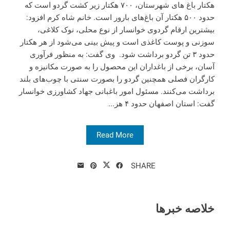
هکتار باغ های شهرستان، ۷۰۰ هکتار زیر کشت گردو است که
حدود ۵۰۰ هکتار آن باغ‌های بارور است. خانم شاه کرم افزود:
بیشترین ارقام گردوی خوانسار از نوع محلی، نوک کلاغی،
سوزنی و پوست کاغذی است و پیش بینی می‌شود از هر هکتار
حدود ۳ تن گردو برداشت شود. وی گفت: به منظور فرآوری
آسان، برخی از باغداران این محصول را به صورت مکانیزه و
کارگران فصلی همچنین گردو را بصورت سنتی با چوب‌های بلند
برداشت می‌کنند. مسئول امور باغبانی جهاد کشاورزی خوانسار
گفت: استان اصفهان حدود ۴ هز...
Read More
SHARE
خلاصه خبرها