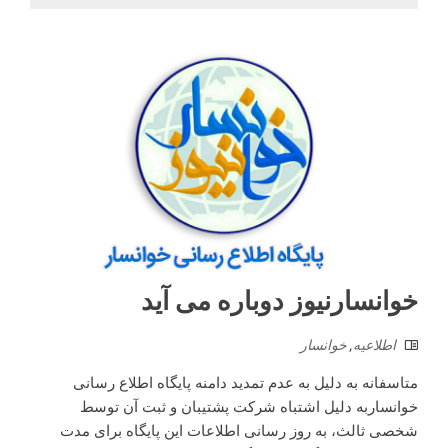
خوانسارنیوز دوباره می آید
اطلاعیه
,
خوانسار
متاسفانه به دلیل به عدم تمدید دامنه پایگاه اطلاع رسانی
خوانساربه دلیل اشتباه شرکت پشتیبان و ثبت آن توسط
شخصی ثالث، به روز رسانی اطلاعات این پایگاه برای مدت