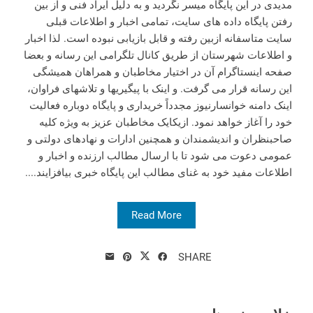
مدیدی در این پایگاه میسر نگردید و به دلیل ایراد فنی و از بین
رفتن پایگاه داده های سایت، تمامی اخبار و اطلاعات قبلی
سایت متاسفانه ازبین رفته و قابل بازیابی نبوده است. لذا اخبار
و اطلاعات شهرستان از طریق کانال تلگرامی این رسانه و بعضا
صفحه اینستاگرام آن در اختیار مخاطبان و همراهان همیشگی
این رسانه قرار می گرفت. و اینک با پیگیریها و تلاشهای فراوان،
اینک دامنه خوانسارنیوز مجدداً خریداری و پایگاه دوباره فعالیت
خود را آغاز خواهد نمود. ازیکایک مخاطبان عزیز به ویژه کلیه
صاحبنظران و اندیشمندان و همچنین ادارات و نهادهای دولتی و
عمومی دعوت می شود تا با ارسال مطالب ارزنده و اخبار و
اطلاعات مفید خود به غنای مطالب این پایگاه خبری بیافزایند....
Read More
SHARE