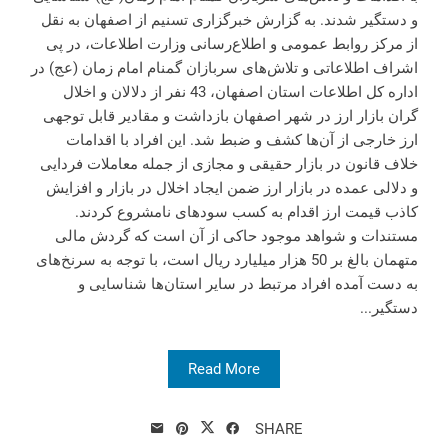
و دستگیر شدند. به گزارش خبرگزاری تسنیم از اصفهان به نقل
از ‌مرکز روابط عمومی و اطلاع‌رسانی وزارت اطلاعات، در پی
اشراف اطلاعاتی و تلاش‌های سربازان گمنام امام زمان (عج) در
اداره کل اطلاعات استان اصفهان، 43 نفر از دلالان و اخلال
گران بازار ارز در شهر اصفهان بازداشت و مقادیر قابل توجهی
ارز خارجی از آن‌ها کشف و ضبط شد. این افراد با اقدامات
خلاف قانون در بازار حقیقی و مجازی از جمله معاملات فردایی
و دلالی عمده در بازار ارز ضمن ایجاد اخلال در بازار و افزایش
کاذب قیمت ارز اقدام به کسب سود‌های نامشروع کردند.
مستندات و شواهد موجود حاکی از آن است که گردش مالی
متهمان بالغ بر 50 هزار میلیارد ریال است، با توجه به سرنخ‌های
به دست آمده افراد مرتبط در سایر استان‌ها شناسایی و
دستگیر...
Read More
SHARE