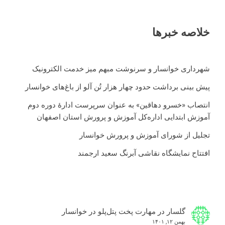
خلاصه خبرها
شهرداری خوانسار و سرنوشت مبهم میز خدمت الکترونیک
پیش بینی برداشت حدود چهار هزار تُن آلو از باغ‌های خوانسار
انتصاب «خسرو دهاقین» به عنوان سرپرست ادارۀ دوره دوم
آموزش ابتدایی اداره‌کل آموزش و پرورش استان اصفهان
تجلیل از شورای آموزش و پرورش خوانسار
افتتاح نمایشگاه نقاشی آبرنگ سعید ارجمند
گلسار
در
مهارت پخت پتل‌پلو در خوانسار
بهمن ۱۲, ۱۴۰۱