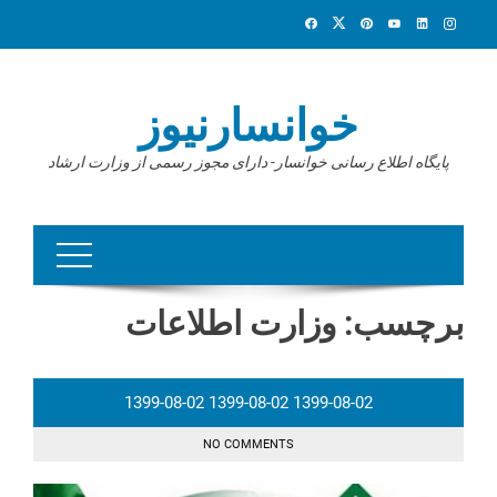
Ski
t
conten
خوانسارنیوز
پایگاه اطلاع رسانی خوانسار- دارای مجوز رسمی از وزارت ارشاد
برچسب:
وزارت اطلاعات
1399-08-02
1399-08-02
1399-08-02
NO COMMENTS