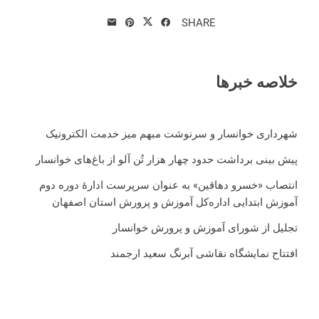
SHARE
خلاصه خبرها
شهرداری خوانسار و سرنوشت مبهم میز خدمت الکترونیک
پیش بینی برداشت حدود چهار هزار تُن آلو از باغ‌های خوانسار
انتصاب «خسرو دهاقین» به عنوان سرپرست ادارۀ دوره دوم
آموزش ابتدایی اداره‌کل آموزش و پرورش استان اصفهان
تجلیل از شورای آموزش و پرورش خوانسار
افتتاح نمایشگاه نقاشی آبرنگ سعید ارجمند