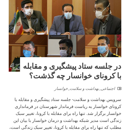
در جلسه ستاد پیشگیری و مقابله
با کرونای خوانسار چه گذشت؟
اجتماعی
,
بهداشت و سلامت
,
خوانسار
سرویس بهداشت و سلامت- جلسه ستاد پیشگیری و مقابله با
کرونای خوانسار به ریاست فرماندار شهرستان در فرمانداری
خوانسار برگزار شد. تنها راه برای مقابله با کرونا، تغییر سبک
زندگی است مدیر شبکه بهداشت و درمان خوانسار با بیان این
مطلب که تنها راه برای مقابله با کرونا، تغییر سبک زندگی است،