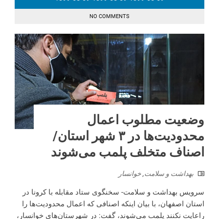
NO COMMENTS
وضعیت مطلوب اعمال
محدودیت‌ها در ۳ شهر استان/
اصناف متخلف پلمب می‌شوند
بهداشت و سلامت
,
خوانسار
سرویس بهداشت و سلامت- سخنگوی ستاد مقابله با کرونا در
استان اصفهان، با بیان اینکه اصنافی که اعمال محدودیت‌ها را
راعایت نکنند پلمب می‌شوند، گفت: در شهرستان‌های خوانسار،