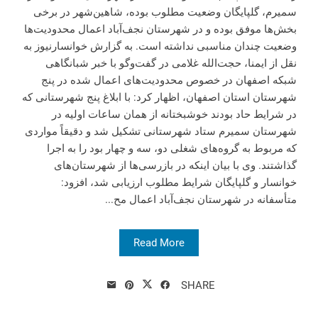
سمیرم، گلپایگان وضعیت مطلوب بوده، شاهین‌شهر در برخی
بخش‌ها موفق بوده و در شهرستان نجف‌آباد اعمال محدودیت‌ها
وضعیت چندان مناسبی نداشته است. به گزارش خوانسارنیوز به
نقل از ایمنا، حجت‌الله غلامی در گفت‌وگو با خبر شبانگاهی
شبکه اصفهان در خصوص محدودیت‌های اعمال شده در پنج
شهرستان استان اصفهان، اظهار کرد: با ابلاغ پنج شهرستانی که
در شرایط حاد بودند خوشبختانه از همان ساعات اولیه در
شهرستان سمیرم ستاد شهرستانی تشکیل شد و دقیقاً مواردی
که مربوط به گروه‌های شغلی دو، سه و چهار بود را به اجرا
گذاشتند. وی با بیان اینکه در بازرسی‌ها از شهرستان‌های
خوانسار و گلپایگان شرایط مطلوب ارزیابی شد، افزود:
متأسفانه در شهرستان نجف‌آباد اعمال مح...
Read More
SHARE