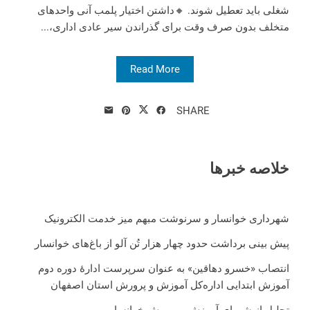
شغلی باید تعطیل شوند. 🔸داشتن اختیار پلمب آنی واحدهای
متخلف بدون صرف وقت برای گذراندن سیر عادی اداری،...
Read More
SHARE
خلاصه خبرها
شهرداری خوانسار و سرنوشت مبهم میز خدمت الکترونیک
پیش بینی برداشت حدود چهار هزار تُن آلو از باغ‌های خوانسار
انتصاب «خسرو دهاقین» به عنوان سرپرست ادارۀ دوره دوم
آموزش ابتدایی اداره‌کل آموزش و پرورش استان اصفهان