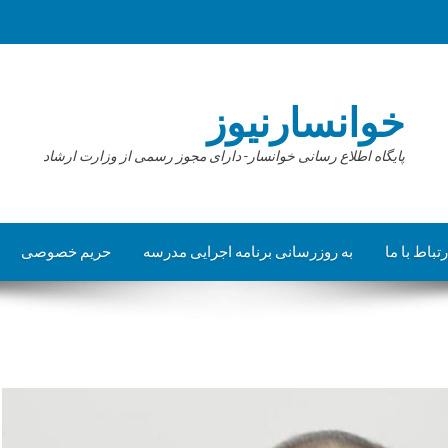
خوانسارنیوز
پایگاه اطلاع رسانی خوانسار- دارای مجوز رسمی از وزارت ارشاد
رتباط با ما
به روزرسانی برنامه اجرایی مدرسه
حریم خصوصی