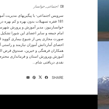
اجتماعی
,
خوانسار
181 فقره تسهیلات بدون بهره و کم بهره 
خوانسارنیوز، مدیر آموزش و پرورش شهرست
امام جمعه و سایر اعضای این شورا تشکیل گر
احصای آماردانش آموزان نیازمند و راستی آ
همکاران فرهنگی و خیرین، صندوق قرض ال
آموزش وپرورش استان و فرمانداری محترم 
نقدی دریافتی شام...
SHARE