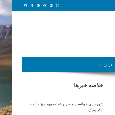
درباره ما
خلاصه خبرها
شهرداری خوانسار و سرنوشت مبهم میز خدمت
الکترونیک