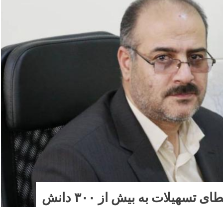
اهدای تبلت و گوشی و اعطای تسهیلات به بیش از ۳۰۰ دانش