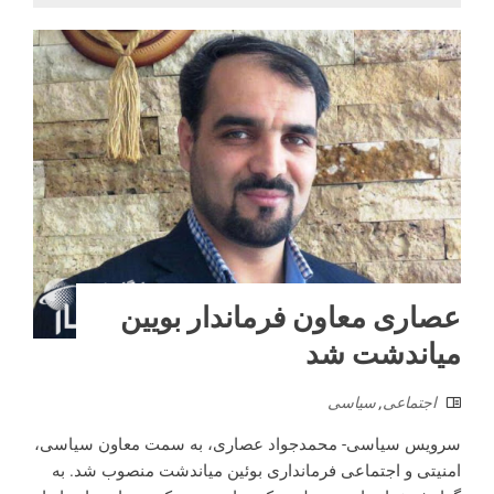
عصاری معاون فرماندار بویین
میاندشت شد
اجتماعی
,
سیاسی
سرویس سیاسی- محمدجواد عصاری، به سمت معاون سیاسی،
امنیتی و اجتماعی فرمانداری بوئین میاندشت منصوب شد. به