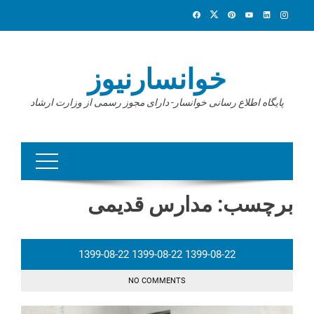
Ski
t
conten
خوانسارنیوز
پایگاه اطلاع رسانی خوانسار- دارای مجوز رسمی از وزارت ارشاد
برچسب:
مدارس قدیمی
1399-08-22
1399-08-22
1399-08-22
NO COMMENTS