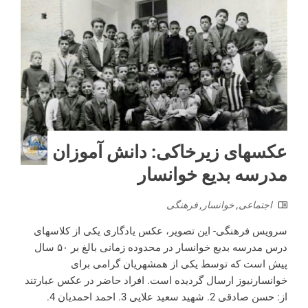
عکسهای زیرخاکی: دانش آموزان
مدرسه بدیع خوانسار
اجتماعی
,
خوانسار
,
فرهنگی
سرویس فرهنگی- این تصویر، عکس یادگاری یکی از کلاسهای
درس مدرسه بدیع خوانسار در محدوده زمانی بالغ بر ۵۰ سال
پیش است که توسط یکی از همشهریان گرامی برای
خوانسارنیوز ارسال گردیده است. افراد حاضر در عکس عبارتند
از: حسن صادقی 2. شهید سعید علایی 3. احمد احمدیان 4.