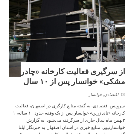
از سرگیری فعالیت کارخانه «چادر
مشکی» خوانسار پس از ۱۰ سال
اقتصادی
,
خوانسار
سرویس اقتصادی- به گفته منابع کارگری در اصفهان، فعالیت
کارخانه «نای زرین» خوانسار پس از یک وقفه حدود ۱۰ ساله، ۱
۲بهمن ماه سال جاری از سرگرفته می‌شود. به گزارش
خوانسارنیوز، منابع خبری در استان اصفهان به خبرنگار ایلنا