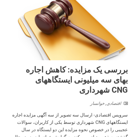
بررسی یک مزایده: کاهش اجاره
بهای سه میلیونی ایستگاههای
CNG شهرداری
اقتصادی
,
خوانسار
سرویس اقتصادی- ارسال سه تصویر از سه آگهی مزایده اجاره
ایستگاههای CNG شهرداری توسط یکی از کاربران، سوالات
عجیبی را در خصوص نحوه مزایده این دو ایستگاه در سال