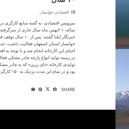
اقتصادی
,
خوانسار
ساله، ۱ ۲بهمن ماه سال جاری از سرگ
خبرنگار ایلنا گفتن
خوانسار استان اصفهان فعالیت داشت، حدود
بود و در تمام این مدت نزدیک به ۱۵۰ کارگری که تا پیش از این به صورت‌...
SHARE