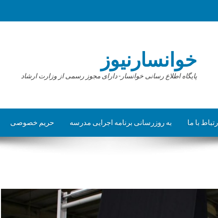
خوانسارنیوز
پایگاه اطلاع رسانی خوانسار- دارای مجوز رسمی از وزارت ارشاد
رتباط با ما
به روزرسانی برنامه اجرایی مدرسه
حریم خصوصی