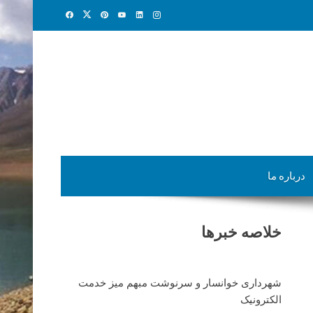
درباره ما
خلاصه خبرها
شهرداری خوانسار و سرنوشت مبهم میز خدمت
الکترونیک