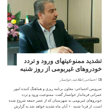
تشدید ممنوعیتهای ورود و تردد
خودروهای غیربومی از روز شنبه
اجتماعی
,
اطلاعیه
,
خوانسار
سرویس اجتماعی- معاون برنامه ریزی و هماهنگ کننده امور
عمرانی فرماندار خوانسار گفت: ممنوعیت ورود و تردد
خودروهای غیربومی به شهرستان که از عصر جمعه شروع شده
است، از فردا شنبه ۱۰ آبان ماه تشدید خواهد شد.به گزارش