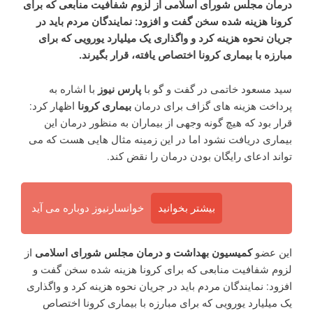
درمان مجلس شورای اسلامی از لزوم شفافیت منابعی که برای
کرونا هزینه شده سخن گفت و افزود: نمایندگان مردم باید در
جریان نحوه هزینه کرد و واگذاری یک میلیارد یورویی که برای
مبارزه با بیماری کرونا اختصاص یافته، قرار بگیرند.
سید مسعود خاتمی در گفت و گو با
پارس نیوز
با اشاره به
پرداخت هزینه های گزاف برای درمان
بیماری کرونا
اظهار کرد:
قرار بود که هیچ گونه وجهی از بیماران به منظور درمان این
بیماری دریافت نشود اما در این زمینه مثال هایی هست که می
تواند ادعای رایگان بودن درمان را نقض کند.
بیشتر بخوانید
خوانسارنیوز دوباره می آید
این عضو
کمیسیون بهداشت و درمان مجلس شورای اسلامی
از
لزوم شفافیت منابعی که برای کرونا هزینه شده سخن گفت و
افزود: نمایندگان مردم باید در جریان نحوه هزینه کرد و واگذاری
یک میلیارد یورویی که برای مبارزه با بیماری کرونا اختصاص