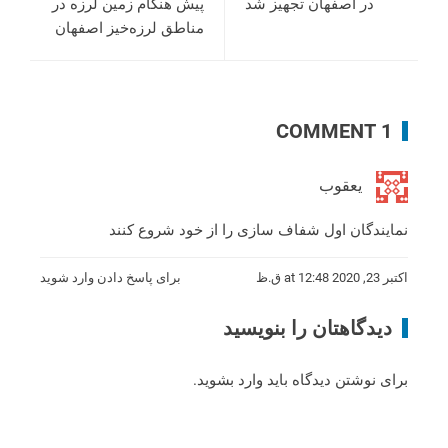
در اصفهان تجهیز شد
پیش هنگام زمین لرزه در
مناطق لرزه‌خیز اصفهان
1 COMMENT
یعقوب
نمایندگان اول شفاف سازی را از خود شروع کنند
اکتبر 23, 2020 at 12:48 ق.ظ
برای پاسخ دادن وارد شوید
دیدگاهتان را بنویسید
برای نوشتن دیدگاه باید
وارد بشوید
.