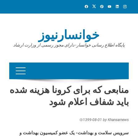
Ski
t
conten
خوانسارنیوز
پایگاه اطلاع رسانی خوانسار- دارای مجوز رسمی از وزارت ارشاد
منابعی که برای کرونا هزینه شده
باید شفاف اعلام شود
1399-08-01
by
Khansarnews
سرویس سلامت و بهداشت- یک عضو کمیسیون بهداشت و